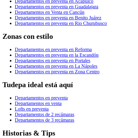
Departamentos en preventa en Acapulco
Departamentos en preventa en Guadalajara
Departamentos en Venta en Cancún
Departamentos en preventa en Benito Juárez
Departamentos en preventa en Rio Churubusco
Zonas con estilo
Departamentos en preventa en Reforma
Departamentos en preventa en la Escandón
Departamentos en preventa en Portales
Departamentos en preventa en La Nápoles
Departamentos en preventa en Zona Centro
Tudepa ideal está aquí
Departamentos en preventa
Departamentos en venta
Lofts en preventa
Departamentos de 2 recámaras
Departamentos de 3 recámaras
Historias & Tips