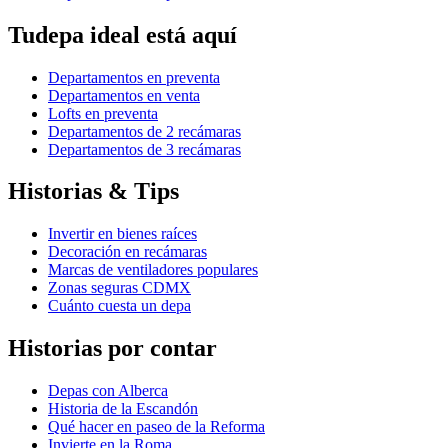
Tudepa ideal está aquí
Departamentos en preventa
Departamentos en venta
Lofts en preventa
Departamentos de 2 recámaras
Departamentos de 3 recámaras
Historias & Tips
Invertir en bienes raíces
Decoración en recámaras
Marcas de ventiladores populares
Zonas seguras CDMX
Cuánto cuesta un depa
Historias por contar
Depas con Alberca
Historia de la Escandón
Qué hacer en paseo de la Reforma
Invierte en la Roma