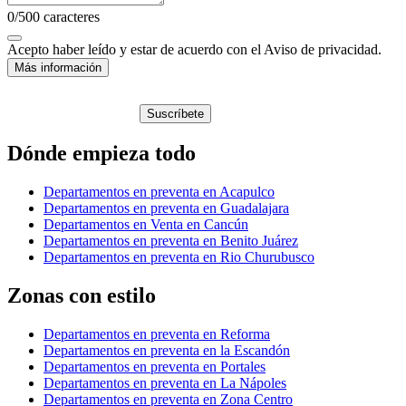
0
/500 caracteres
Acepto haber leído y estar de acuerdo con el Aviso de privacidad.
Más información
Suscríbete
Dónde empieza todo
Departamentos en preventa en Acapulco
Departamentos en preventa en Guadalajara
Departamentos en Venta en Cancún
Departamentos en preventa en Benito Juárez
Departamentos en preventa en Rio Churubusco
Zonas con estilo
Departamentos en preventa en Reforma
Departamentos en preventa en la Escandón
Departamentos en preventa en Portales
Departamentos en preventa en La Nápoles
Departamentos en preventa en Zona Centro