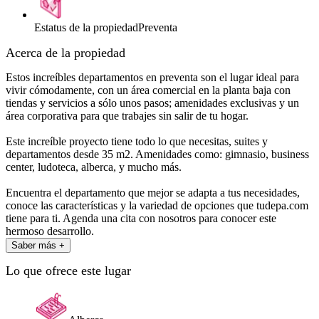
Estatus de la propiedad
Preventa
Acerca de la propiedad
Estos increíbles departamentos en preventa son el lugar ideal para
vivir cómodamente, con un área comercial en la planta baja con
tiendas y servicios a sólo unos pasos; amenidades exclusivas y un
área corporativa para que trabajes sin salir de tu hogar.
Este increíble proyecto tiene todo lo que necesitas, suites y
departamentos desde 35 m2. Amenidades como: gimnasio, business
center, ludoteca, alberca, y mucho más.
Encuentra el departamento que mejor se adapta a tus necesidades,
conoce las características y la variedad de opciones que tudepa.com
tiene para ti. Agenda una cita con nosotros para conocer este
hermoso desarrollo.
Saber más +
Lo que ofrece este lugar