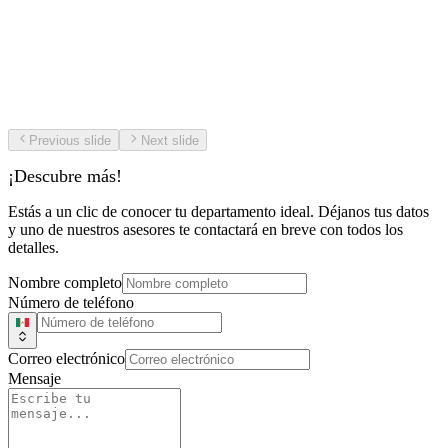
Terraza
16.22 m²
Previous slide
Next slide
¡Descubre más!
Estás a un clic de conocer tu departamento ideal. Déjanos tus datos
y uno de nuestros asesores te contactará en breve con todos los
detalles.
Nombre completo
Número de teléfono
Correo electrónico
Mensaje