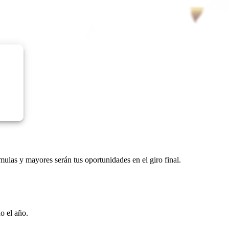
s y mayores serán tus oportunidades en el giro final.
o el año.