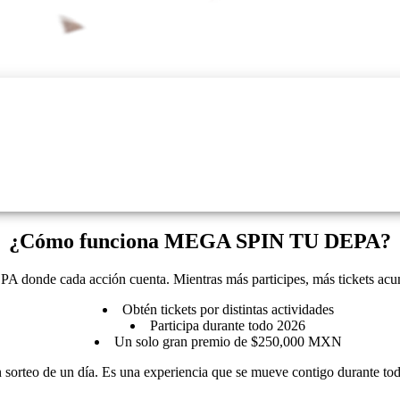
¿Cómo funciona MEGA SPIN TU DEPA?
de cada acción cuenta. Mientras más participes, más tickets acumula
Obtén tickets por distintas actividades
Participa durante todo 2026
Un solo gran premio de $250,000 MXN
 sorteo de un día. Es una experiencia que se mueve contigo durante tod