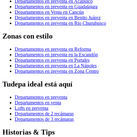
Departamentos en preventa en Acapulco
Departamentos en preventa en Guadalajara
Departamentos en Venta en Cancún
Departamentos en preventa en Benito Juárez
Departamentos en preventa en Rio Churubusco
Zonas con estilo
Departamentos en preventa en Reforma
Departamentos en preventa en la Escandón
Departamentos en preventa en Portales
Departamentos en preventa en La Nápoles
Departamentos en preventa en Zona Centro
Tudepa ideal está aquí
Departamentos en preventa
Departamentos en venta
Lofts en preventa
Departamentos de 2 recámaras
Departamentos de 3 recámaras
Historias & Tips