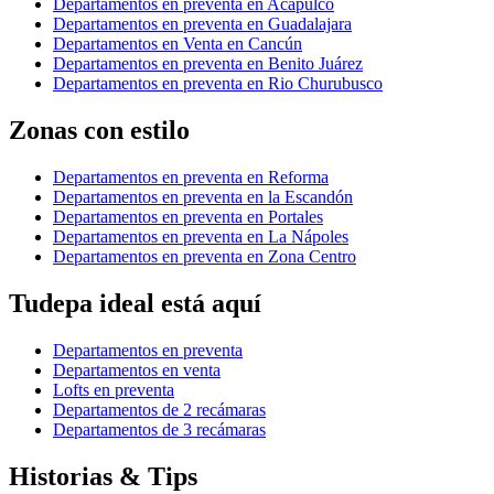
Departamentos en preventa en Acapulco
Departamentos en preventa en Guadalajara
Departamentos en Venta en Cancún
Departamentos en preventa en Benito Juárez
Departamentos en preventa en Rio Churubusco
Zonas con estilo
Departamentos en preventa en Reforma
Departamentos en preventa en la Escandón
Departamentos en preventa en Portales
Departamentos en preventa en La Nápoles
Departamentos en preventa en Zona Centro
Tudepa ideal está aquí
Departamentos en preventa
Departamentos en venta
Lofts en preventa
Departamentos de 2 recámaras
Departamentos de 3 recámaras
Historias & Tips