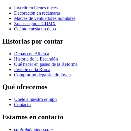
Invertir en bienes raíces
Decoración en recámaras
Marcas de ventiladores populares
Zonas seguras CDMX
Cuánto cuesta un depa
Historias por contar
Depas con Alberca
Historia de la Escandón
Qué hacer en paseo de la Reforma
Invierte en la Roma
Comprar un depa siendo joven
Qué ofrecemos
Únete a nuestro equipo
Contacto
Estamos en contacto
control@tudepa.com