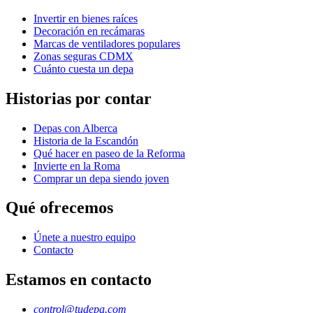
Invertir en bienes raíces
Decoración en recámaras
Marcas de ventiladores populares
Zonas seguras CDMX
Cuánto cuesta un depa
Historias por contar
Depas con Alberca
Historia de la Escandón
Qué hacer en paseo de la Reforma
Invierte en la Roma
Comprar un depa siendo joven
Qué ofrecemos
Únete a nuestro equipo
Contacto
Estamos en contacto
control@tudepa.com