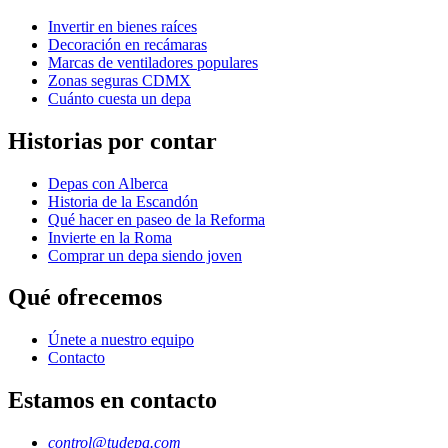
Invertir en bienes raíces
Decoración en recámaras
Marcas de ventiladores populares
Zonas seguras CDMX
Cuánto cuesta un depa
Historias por contar
Depas con Alberca
Historia de la Escandón
Qué hacer en paseo de la Reforma
Invierte en la Roma
Comprar un depa siendo joven
Qué ofrecemos
Únete a nuestro equipo
Contacto
Estamos en contacto
control@tudepa.com