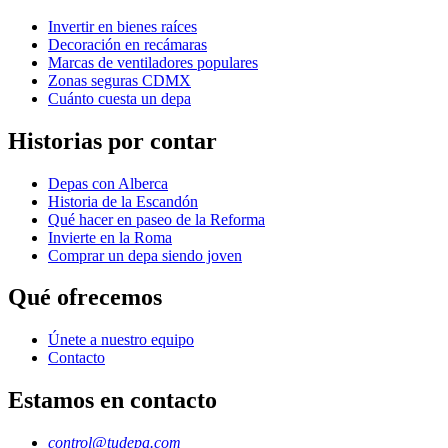
Invertir en bienes raíces
Decoración en recámaras
Marcas de ventiladores populares
Zonas seguras CDMX
Cuánto cuesta un depa
Historias por contar
Depas con Alberca
Historia de la Escandón
Qué hacer en paseo de la Reforma
Invierte en la Roma
Comprar un depa siendo joven
Qué ofrecemos
Únete a nuestro equipo
Contacto
Estamos en contacto
control@tudepa.com