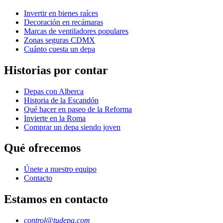
Invertir en bienes raíces
Decoración en recámaras
Marcas de ventiladores populares
Zonas seguras CDMX
Cuánto cuesta un depa
Historias por contar
Depas con Alberca
Historia de la Escandón
Qué hacer en paseo de la Reforma
Invierte en la Roma
Comprar un depa siendo joven
Qué ofrecemos
Únete a nuestro equipo
Contacto
Estamos en contacto
control@tudepa.com