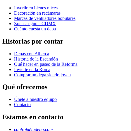
Invertir en bienes raíces
Decoración en recámaras
Marcas de ventiladores populares
Zonas seguras CDMX
Cuánto cuesta un depa
Historias por contar
Depas con Alberca
Historia de la Escandón
Qué hacer en paseo de la Reforma
Invierte en la Roma
Comprar un depa siendo joven
Qué ofrecemos
Únete a nuestro equipo
Contacto
Estamos en contacto
control@tudepa.com