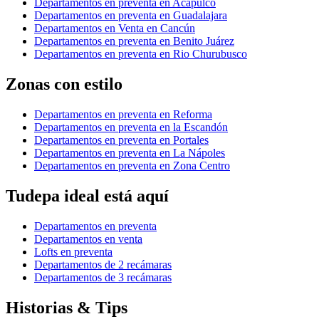
Departamentos en preventa en Acapulco
Departamentos en preventa en Guadalajara
Departamentos en Venta en Cancún
Departamentos en preventa en Benito Juárez
Departamentos en preventa en Rio Churubusco
Zonas con estilo
Departamentos en preventa en Reforma
Departamentos en preventa en la Escandón
Departamentos en preventa en Portales
Departamentos en preventa en La Nápoles
Departamentos en preventa en Zona Centro
Tudepa ideal está aquí
Departamentos en preventa
Departamentos en venta
Lofts en preventa
Departamentos de 2 recámaras
Departamentos de 3 recámaras
Historias & Tips