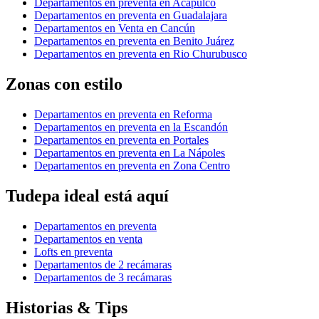
Departamentos en preventa en Acapulco
Departamentos en preventa en Guadalajara
Departamentos en Venta en Cancún
Departamentos en preventa en Benito Juárez
Departamentos en preventa en Rio Churubusco
Zonas con estilo
Departamentos en preventa en Reforma
Departamentos en preventa en la Escandón
Departamentos en preventa en Portales
Departamentos en preventa en La Nápoles
Departamentos en preventa en Zona Centro
Tudepa ideal está aquí
Departamentos en preventa
Departamentos en venta
Lofts en preventa
Departamentos de 2 recámaras
Departamentos de 3 recámaras
Historias & Tips