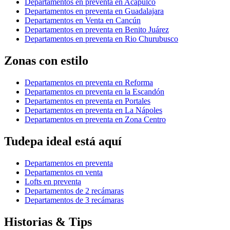
Departamentos en preventa en Acapulco
Departamentos en preventa en Guadalajara
Departamentos en Venta en Cancún
Departamentos en preventa en Benito Juárez
Departamentos en preventa en Rio Churubusco
Zonas con estilo
Departamentos en preventa en Reforma
Departamentos en preventa en la Escandón
Departamentos en preventa en Portales
Departamentos en preventa en La Nápoles
Departamentos en preventa en Zona Centro
Tudepa ideal está aquí
Departamentos en preventa
Departamentos en venta
Lofts en preventa
Departamentos de 2 recámaras
Departamentos de 3 recámaras
Historias & Tips