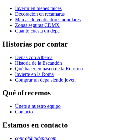
Invertir en bienes raíces
Decoración en recámaras
Marcas de ventiladores populares
Zonas seguras CDMX
Cuánto cuesta un depa
Historias por contar
Depas con Alberca
Historia de la Escandón
Qué hacer en paseo de la Reforma
Invierte en la Roma
Comprar un depa siendo joven
Qué ofrecemos
Únete a nuestro equipo
Contacto
Estamos en contacto
control@tudepa.com