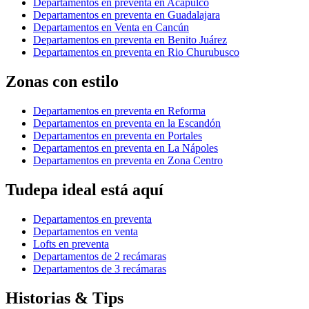
Departamentos en preventa en Acapulco
Departamentos en preventa en Guadalajara
Departamentos en Venta en Cancún
Departamentos en preventa en Benito Juárez
Departamentos en preventa en Rio Churubusco
Zonas con estilo
Departamentos en preventa en Reforma
Departamentos en preventa en la Escandón
Departamentos en preventa en Portales
Departamentos en preventa en La Nápoles
Departamentos en preventa en Zona Centro
Tudepa ideal está aquí
Departamentos en preventa
Departamentos en venta
Lofts en preventa
Departamentos de 2 recámaras
Departamentos de 3 recámaras
Historias & Tips