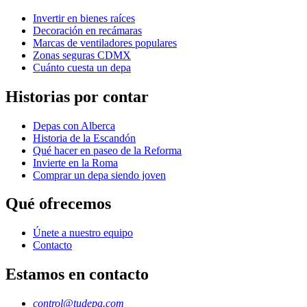
Invertir en bienes raíces
Decoración en recámaras
Marcas de ventiladores populares
Zonas seguras CDMX
Cuánto cuesta un depa
Historias por contar
Depas con Alberca
Historia de la Escandón
Qué hacer en paseo de la Reforma
Invierte en la Roma
Comprar un depa siendo joven
Qué ofrecemos
Únete a nuestro equipo
Contacto
Estamos en contacto
control@tudepa.com