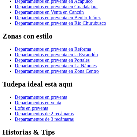
Departamentos en preventa en Acapulco
Departamentos en preventa en Guadalajara
Departamentos en Venta en Cancún
Departamentos en preventa en Benito Juárez
Departamentos en preventa en Rio Churubusco
Zonas con estilo
Departamentos en preventa en Reforma
Departamentos en preventa en la Escandón
Departamentos en preventa en Portales
Departamentos en preventa en La Nápoles
Departamentos en preventa en Zona Centro
Tudepa ideal está aquí
Departamentos en preventa
Departamentos en venta
Lofts en preventa
Departamentos de 2 recámaras
Departamentos de 3 recámaras
Historias & Tips