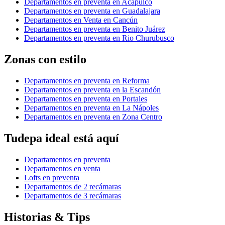
Departamentos en preventa en Acapulco
Departamentos en preventa en Guadalajara
Departamentos en Venta en Cancún
Departamentos en preventa en Benito Juárez
Departamentos en preventa en Rio Churubusco
Zonas con estilo
Departamentos en preventa en Reforma
Departamentos en preventa en la Escandón
Departamentos en preventa en Portales
Departamentos en preventa en La Nápoles
Departamentos en preventa en Zona Centro
Tudepa ideal está aquí
Departamentos en preventa
Departamentos en venta
Lofts en preventa
Departamentos de 2 recámaras
Departamentos de 3 recámaras
Historias & Tips