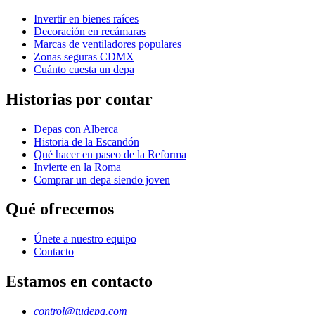
Invertir en bienes raíces
Decoración en recámaras
Marcas de ventiladores populares
Zonas seguras CDMX
Cuánto cuesta un depa
Historias por contar
Depas con Alberca
Historia de la Escandón
Qué hacer en paseo de la Reforma
Invierte en la Roma
Comprar un depa siendo joven
Qué ofrecemos
Únete a nuestro equipo
Contacto
Estamos en contacto
control@tudepa.com