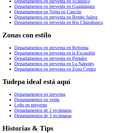
Departamentos en preventa en Acapulco
Departamentos en preventa en Guadalajara
Departamentos en Venta en Cancún
Departamentos en preventa en Benito Juárez
Departamentos en preventa en Rio Churubusco
Zonas con estilo
Departamentos en preventa en Reforma
Departamentos en preventa en la Escandón
Departamentos en preventa en Portales
Departamentos en preventa en La Nápoles
Departamentos en preventa en Zona Centro
Tudepa ideal está aquí
Departamentos en preventa
Departamentos en venta
Lofts en preventa
Departamentos de 2 recámaras
Departamentos de 3 recámaras
Historias & Tips