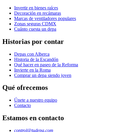
Invertir en bienes raíces
Decoración en recámaras
Marcas de ventiladores populares
Zonas seguras CDMX
Cuánto cuesta un depa
Historias por contar
Depas con Alberca
Historia de la Escandón
Qué hacer en paseo de la Reforma
Invierte en la Roma
Comprar un depa siendo joven
Qué ofrecemos
Únete a nuestro equipo
Contacto
Estamos en contacto
control@tudepa.com