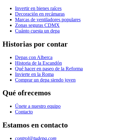
Invertir en bienes raíces
Decoración en recámaras
Marcas de ventiladores populares
Zonas seguras CDMX
Cuánto cuesta un depa
Historias por contar
Depas con Alberca
Historia de la Escandón
Qué hacer en paseo de la Reforma
Invierte en la Roma
Comprar un depa siendo joven
Qué ofrecemos
Únete a nuestro equipo
Contacto
Estamos en contacto
control@tudepa.com