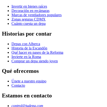
Invertir en bienes raíces
Decoración en recámaras
Marcas de ventiladores populares
Zonas seguras CDMX
Cuánto cuesta un depa
Historias por contar
Depas con Alberca
Historia de la Escandón
Qué hacer en paseo de la Reforma
Invierte en la Roma
Comprar un depa siendo joven
Qué ofrecemos
Únete a nuestro equipo
Contacto
Estamos en contacto
control@tudepa.com