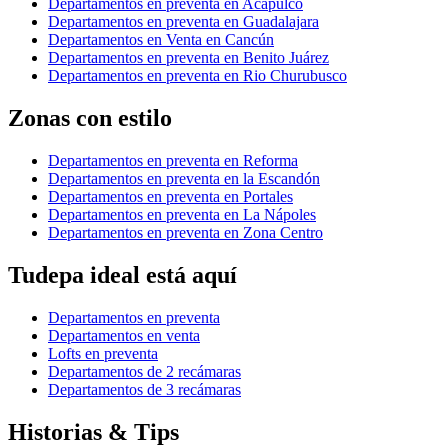
Departamentos en preventa en Acapulco
Departamentos en preventa en Guadalajara
Departamentos en Venta en Cancún
Departamentos en preventa en Benito Juárez
Departamentos en preventa en Rio Churubusco
Zonas con estilo
Departamentos en preventa en Reforma
Departamentos en preventa en la Escandón
Departamentos en preventa en Portales
Departamentos en preventa en La Nápoles
Departamentos en preventa en Zona Centro
Tudepa ideal está aquí
Departamentos en preventa
Departamentos en venta
Lofts en preventa
Departamentos de 2 recámaras
Departamentos de 3 recámaras
Historias & Tips