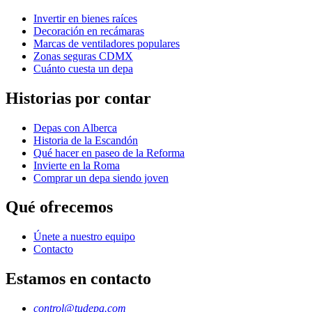
Invertir en bienes raíces
Decoración en recámaras
Marcas de ventiladores populares
Zonas seguras CDMX
Cuánto cuesta un depa
Historias por contar
Depas con Alberca
Historia de la Escandón
Qué hacer en paseo de la Reforma
Invierte en la Roma
Comprar un depa siendo joven
Qué ofrecemos
Únete a nuestro equipo
Contacto
Estamos en contacto
control@tudepa.com