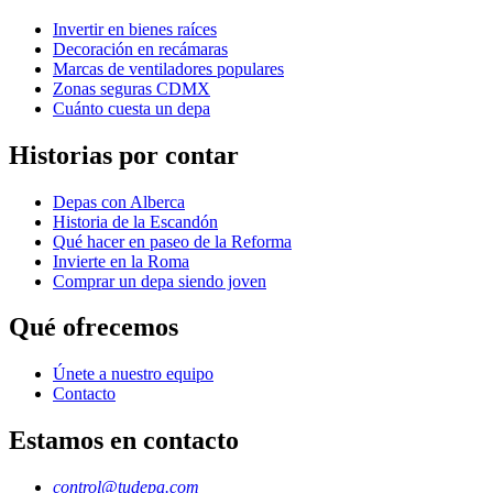
Invertir en bienes raíces
Decoración en recámaras
Marcas de ventiladores populares
Zonas seguras CDMX
Cuánto cuesta un depa
Historias por contar
Depas con Alberca
Historia de la Escandón
Qué hacer en paseo de la Reforma
Invierte en la Roma
Comprar un depa siendo joven
Qué ofrecemos
Únete a nuestro equipo
Contacto
Estamos en contacto
control@tudepa.com