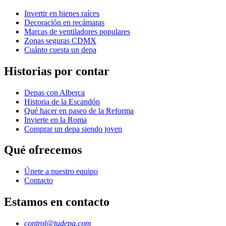
Invertir en bienes raíces
Decoración en recámaras
Marcas de ventiladores populares
Zonas seguras CDMX
Cuánto cuesta un depa
Historias por contar
Depas con Alberca
Historia de la Escandón
Qué hacer en paseo de la Reforma
Invierte en la Roma
Comprar un depa siendo joven
Qué ofrecemos
Únete a nuestro equipo
Contacto
Estamos en contacto
control@tudepa.com