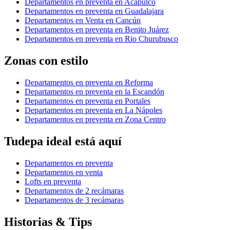
Departamentos en preventa en Acapulco
Departamentos en preventa en Guadalajara
Departamentos en Venta en Cancún
Departamentos en preventa en Benito Juárez
Departamentos en preventa en Rio Churubusco
Zonas con estilo
Departamentos en preventa en Reforma
Departamentos en preventa en la Escandón
Departamentos en preventa en Portales
Departamentos en preventa en La Nápoles
Departamentos en preventa en Zona Centro
Tudepa ideal está aquí
Departamentos en preventa
Departamentos en venta
Lofts en preventa
Departamentos de 2 recámaras
Departamentos de 3 recámaras
Historias & Tips