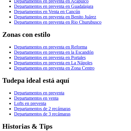
Departamentos en preventa en Acapulco
Departamentos en preventa en Guadalajara
Departamentos en Venta en Cancún
Departamentos en preventa en Benito Juárez
Departamentos en preventa en Rio Churubusco
Zonas con estilo
Departamentos en preventa en Reforma
Departamentos en preventa en la Escandón
Departamentos en preventa en Portales
Departamentos en preventa en La Nápoles
Departamentos en preventa en Zona Centro
Tudepa ideal está aquí
Departamentos en preventa
Departamentos en venta
Lofts en preventa
Departamentos de 2 recámaras
Departamentos de 3 recámaras
Historias & Tips