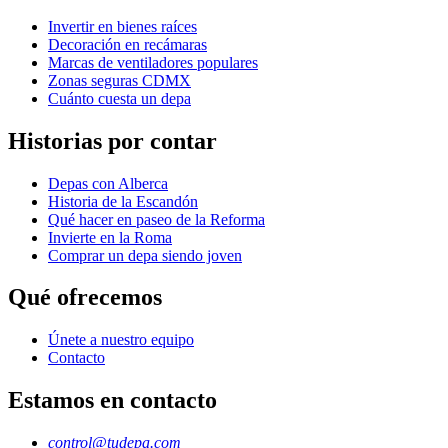
Invertir en bienes raíces
Decoración en recámaras
Marcas de ventiladores populares
Zonas seguras CDMX
Cuánto cuesta un depa
Historias por contar
Depas con Alberca
Historia de la Escandón
Qué hacer en paseo de la Reforma
Invierte en la Roma
Comprar un depa siendo joven
Qué ofrecemos
Únete a nuestro equipo
Contacto
Estamos en contacto
control@tudepa.com