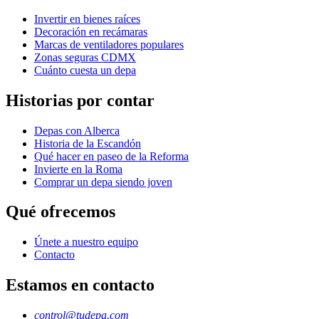
Invertir en bienes raíces
Decoración en recámaras
Marcas de ventiladores populares
Zonas seguras CDMX
Cuánto cuesta un depa
Historias por contar
Depas con Alberca
Historia de la Escandón
Qué hacer en paseo de la Reforma
Invierte en la Roma
Comprar un depa siendo joven
Qué ofrecemos
Únete a nuestro equipo
Contacto
Estamos en contacto
control@tudepa.com