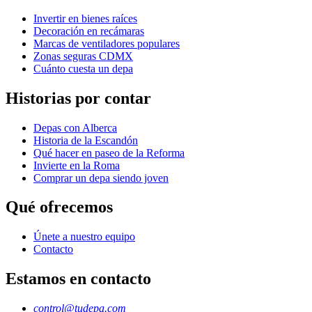
Invertir en bienes raíces
Decoración en recámaras
Marcas de ventiladores populares
Zonas seguras CDMX
Cuánto cuesta un depa
Historias por contar
Depas con Alberca
Historia de la Escandón
Qué hacer en paseo de la Reforma
Invierte en la Roma
Comprar un depa siendo joven
Qué ofrecemos
Únete a nuestro equipo
Contacto
Estamos en contacto
control@tudepa.com