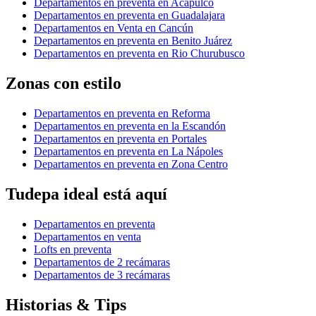
Departamentos en preventa en Acapulco
Departamentos en preventa en Guadalajara
Departamentos en Venta en Cancún
Departamentos en preventa en Benito Juárez
Departamentos en preventa en Rio Churubusco
Zonas con estilo
Departamentos en preventa en Reforma
Departamentos en preventa en la Escandón
Departamentos en preventa en Portales
Departamentos en preventa en La Nápoles
Departamentos en preventa en Zona Centro
Tudepa ideal está aquí
Departamentos en preventa
Departamentos en venta
Lofts en preventa
Departamentos de 2 recámaras
Departamentos de 3 recámaras
Historias & Tips