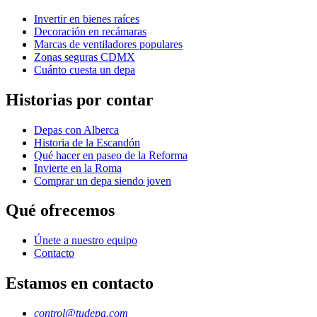
Invertir en bienes raíces
Decoración en recámaras
Marcas de ventiladores populares
Zonas seguras CDMX
Cuánto cuesta un depa
Historias por contar
Depas con Alberca
Historia de la Escandón
Qué hacer en paseo de la Reforma
Invierte en la Roma
Comprar un depa siendo joven
Qué ofrecemos
Únete a nuestro equipo
Contacto
Estamos en contacto
control@tudepa.com