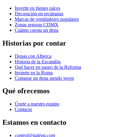
Invertir en bienes raíces
Decoración en recámaras
Marcas de ventiladores populares
Zonas seguras CDMX
Cuánto cuesta un depa
Historias por contar
Depas con Alberca
Historia de la Escandón
Qué hacer en paseo de la Reforma
Invierte en la Roma
Comprar un depa siendo joven
Qué ofrecemos
Únete a nuestro equipo
Contacto
Estamos en contacto
control@tudepa.com