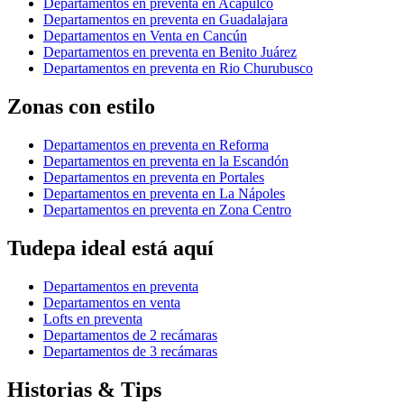
Departamentos en preventa en Acapulco
Departamentos en preventa en Guadalajara
Departamentos en Venta en Cancún
Departamentos en preventa en Benito Juárez
Departamentos en preventa en Rio Churubusco
Zonas con estilo
Departamentos en preventa en Reforma
Departamentos en preventa en la Escandón
Departamentos en preventa en Portales
Departamentos en preventa en La Nápoles
Departamentos en preventa en Zona Centro
Tudepa ideal está aquí
Departamentos en preventa
Departamentos en venta
Lofts en preventa
Departamentos de 2 recámaras
Departamentos de 3 recámaras
Historias & Tips