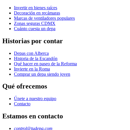
Invertir en bienes raíces
Decoración en recámaras
Marcas de ventiladores populares
Zonas seguras CDMX
Cuánto cuesta un depa
Historias por contar
Depas con Alberca
Historia de la Escandón
Qué hacer en paseo de la Reforma
Invierte en la Roma
Comprar un depa siendo joven
Qué ofrecemos
Únete a nuestro equipo
Contacto
Estamos en contacto
control@tudepa.com