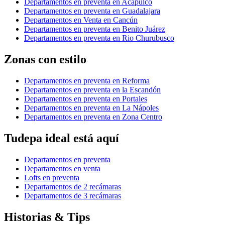
Departamentos en preventa en Acapulco
Departamentos en preventa en Guadalajara
Departamentos en Venta en Cancún
Departamentos en preventa en Benito Juárez
Departamentos en preventa en Rio Churubusco
Zonas con estilo
Departamentos en preventa en Reforma
Departamentos en preventa en la Escandón
Departamentos en preventa en Portales
Departamentos en preventa en La Nápoles
Departamentos en preventa en Zona Centro
Tudepa ideal está aquí
Departamentos en preventa
Departamentos en venta
Lofts en preventa
Departamentos de 2 recámaras
Departamentos de 3 recámaras
Historias & Tips