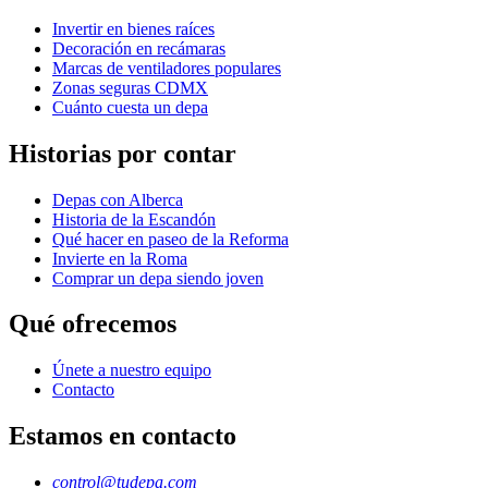
Invertir en bienes raíces
Decoración en recámaras
Marcas de ventiladores populares
Zonas seguras CDMX
Cuánto cuesta un depa
Historias por contar
Depas con Alberca
Historia de la Escandón
Qué hacer en paseo de la Reforma
Invierte en la Roma
Comprar un depa siendo joven
Qué ofrecemos
Únete a nuestro equipo
Contacto
Estamos en contacto
control@tudepa.com