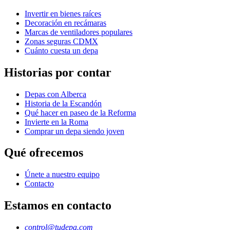
Invertir en bienes raíces
Decoración en recámaras
Marcas de ventiladores populares
Zonas seguras CDMX
Cuánto cuesta un depa
Historias por contar
Depas con Alberca
Historia de la Escandón
Qué hacer en paseo de la Reforma
Invierte en la Roma
Comprar un depa siendo joven
Qué ofrecemos
Únete a nuestro equipo
Contacto
Estamos en contacto
control@tudepa.com