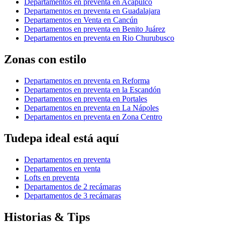
Departamentos en preventa en Acapulco
Departamentos en preventa en Guadalajara
Departamentos en Venta en Cancún
Departamentos en preventa en Benito Juárez
Departamentos en preventa en Rio Churubusco
Zonas con estilo
Departamentos en preventa en Reforma
Departamentos en preventa en la Escandón
Departamentos en preventa en Portales
Departamentos en preventa en La Nápoles
Departamentos en preventa en Zona Centro
Tudepa ideal está aquí
Departamentos en preventa
Departamentos en venta
Lofts en preventa
Departamentos de 2 recámaras
Departamentos de 3 recámaras
Historias & Tips