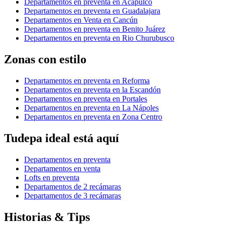
Departamentos en preventa en Acapulco
Departamentos en preventa en Guadalajara
Departamentos en Venta en Cancún
Departamentos en preventa en Benito Juárez
Departamentos en preventa en Rio Churubusco
Zonas con estilo
Departamentos en preventa en Reforma
Departamentos en preventa en la Escandón
Departamentos en preventa en Portales
Departamentos en preventa en La Nápoles
Departamentos en preventa en Zona Centro
Tudepa ideal está aquí
Departamentos en preventa
Departamentos en venta
Lofts en preventa
Departamentos de 2 recámaras
Departamentos de 3 recámaras
Historias & Tips