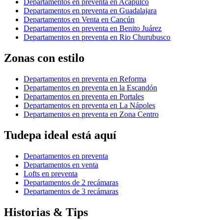
Departamentos en preventa en Acapulco
Departamentos en preventa en Guadalajara
Departamentos en Venta en Cancún
Departamentos en preventa en Benito Juárez
Departamentos en preventa en Rio Churubusco
Zonas con estilo
Departamentos en preventa en Reforma
Departamentos en preventa en la Escandón
Departamentos en preventa en Portales
Departamentos en preventa en La Nápoles
Departamentos en preventa en Zona Centro
Tudepa ideal está aquí
Departamentos en preventa
Departamentos en venta
Lofts en preventa
Departamentos de 2 recámaras
Departamentos de 3 recámaras
Historias & Tips