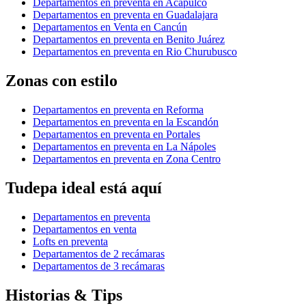
Departamentos en preventa en Acapulco
Departamentos en preventa en Guadalajara
Departamentos en Venta en Cancún
Departamentos en preventa en Benito Juárez
Departamentos en preventa en Rio Churubusco
Zonas con estilo
Departamentos en preventa en Reforma
Departamentos en preventa en la Escandón
Departamentos en preventa en Portales
Departamentos en preventa en La Nápoles
Departamentos en preventa en Zona Centro
Tudepa ideal está aquí
Departamentos en preventa
Departamentos en venta
Lofts en preventa
Departamentos de 2 recámaras
Departamentos de 3 recámaras
Historias & Tips