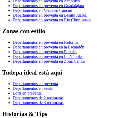
Departamentos en preventa en Acapulco
Departamentos en preventa en Guadalajara
Departamentos en Venta en Cancún
Departamentos en preventa en Benito Juárez
Departamentos en preventa en Rio Churubusco
Zonas con estilo
Departamentos en preventa en Reforma
Departamentos en preventa en la Escandón
Departamentos en preventa en Portales
Departamentos en preventa en La Nápoles
Departamentos en preventa en Zona Centro
Tudepa ideal está aquí
Departamentos en preventa
Departamentos en venta
Lofts en preventa
Departamentos de 2 recámaras
Departamentos de 3 recámaras
Historias & Tips