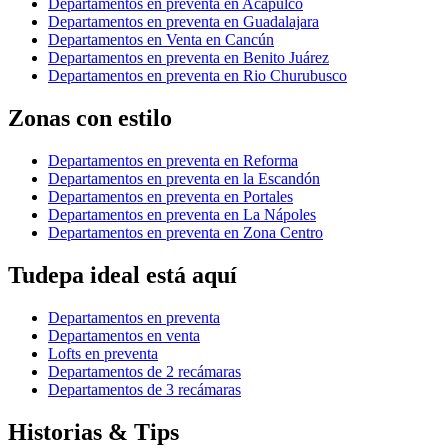
Departamentos en preventa en Acapulco
Departamentos en preventa en Guadalajara
Departamentos en Venta en Cancún
Departamentos en preventa en Benito Juárez
Departamentos en preventa en Rio Churubusco
Zonas con estilo
Departamentos en preventa en Reforma
Departamentos en preventa en la Escandón
Departamentos en preventa en Portales
Departamentos en preventa en La Nápoles
Departamentos en preventa en Zona Centro
Tudepa ideal está aquí
Departamentos en preventa
Departamentos en venta
Lofts en preventa
Departamentos de 2 recámaras
Departamentos de 3 recámaras
Historias & Tips