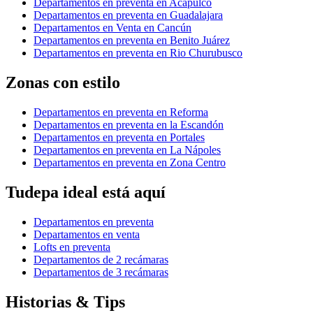
Departamentos en preventa en Acapulco
Departamentos en preventa en Guadalajara
Departamentos en Venta en Cancún
Departamentos en preventa en Benito Juárez
Departamentos en preventa en Rio Churubusco
Zonas con estilo
Departamentos en preventa en Reforma
Departamentos en preventa en la Escandón
Departamentos en preventa en Portales
Departamentos en preventa en La Nápoles
Departamentos en preventa en Zona Centro
Tudepa ideal está aquí
Departamentos en preventa
Departamentos en venta
Lofts en preventa
Departamentos de 2 recámaras
Departamentos de 3 recámaras
Historias & Tips