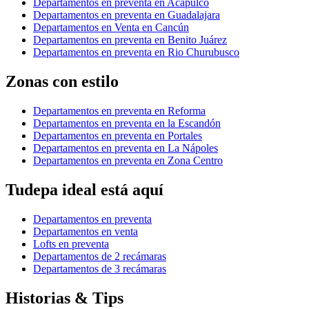
Departamentos en preventa en Acapulco
Departamentos en preventa en Guadalajara
Departamentos en Venta en Cancún
Departamentos en preventa en Benito Juárez
Departamentos en preventa en Rio Churubusco
Zonas con estilo
Departamentos en preventa en Reforma
Departamentos en preventa en la Escandón
Departamentos en preventa en Portales
Departamentos en preventa en La Nápoles
Departamentos en preventa en Zona Centro
Tudepa ideal está aquí
Departamentos en preventa
Departamentos en venta
Lofts en preventa
Departamentos de 2 recámaras
Departamentos de 3 recámaras
Historias & Tips