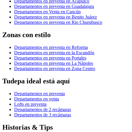
Departamentos en preventa en Acapulco
Departamentos en preventa en Guadalajara
Departamentos en Venta en Cancún
Departamentos en preventa en Benito Juárez
Departamentos en preventa en Rio Churubusco
Zonas con estilo
Departamentos en preventa en Reforma
Departamentos en preventa en la Escandón
Departamentos en preventa en Portales
Departamentos en preventa en La Nápoles
Departamentos en preventa en Zona Centro
Tudepa ideal está aquí
Departamentos en preventa
Departamentos en venta
Lofts en preventa
Departamentos de 2 recámaras
Departamentos de 3 recámaras
Historias & Tips