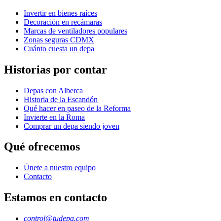
Invertir en bienes raíces
Decoración en recámaras
Marcas de ventiladores populares
Zonas seguras CDMX
Cuánto cuesta un depa
Historias por contar
Depas con Alberca
Historia de la Escandón
Qué hacer en paseo de la Reforma
Invierte en la Roma
Comprar un depa siendo joven
Qué ofrecemos
Únete a nuestro equipo
Contacto
Estamos en contacto
control@tudepa.com