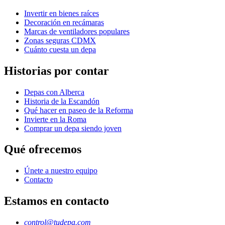
Invertir en bienes raíces
Decoración en recámaras
Marcas de ventiladores populares
Zonas seguras CDMX
Cuánto cuesta un depa
Historias por contar
Depas con Alberca
Historia de la Escandón
Qué hacer en paseo de la Reforma
Invierte en la Roma
Comprar un depa siendo joven
Qué ofrecemos
Únete a nuestro equipo
Contacto
Estamos en contacto
control@tudepa.com