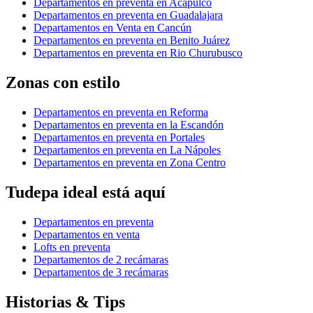
Departamentos en preventa en Acapulco
Departamentos en preventa en Guadalajara
Departamentos en Venta en Cancún
Departamentos en preventa en Benito Juárez
Departamentos en preventa en Rio Churubusco
Zonas con estilo
Departamentos en preventa en Reforma
Departamentos en preventa en la Escandón
Departamentos en preventa en Portales
Departamentos en preventa en La Nápoles
Departamentos en preventa en Zona Centro
Tudepa ideal está aquí
Departamentos en preventa
Departamentos en venta
Lofts en preventa
Departamentos de 2 recámaras
Departamentos de 3 recámaras
Historias & Tips