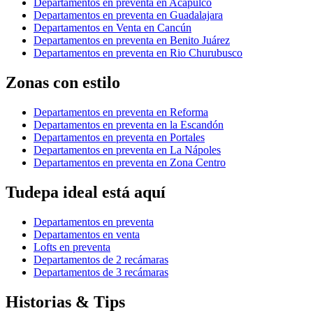
Departamentos en preventa en Acapulco
Departamentos en preventa en Guadalajara
Departamentos en Venta en Cancún
Departamentos en preventa en Benito Juárez
Departamentos en preventa en Rio Churubusco
Zonas con estilo
Departamentos en preventa en Reforma
Departamentos en preventa en la Escandón
Departamentos en preventa en Portales
Departamentos en preventa en La Nápoles
Departamentos en preventa en Zona Centro
Tudepa ideal está aquí
Departamentos en preventa
Departamentos en venta
Lofts en preventa
Departamentos de 2 recámaras
Departamentos de 3 recámaras
Historias & Tips