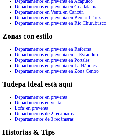
Departamentos en preventa en Acapulco
Departamentos en preventa en Guadalajara
Departamentos en Venta en Cancún
Departamentos en preventa en Benito Juárez
Departamentos en preventa en Rio Churubusco
Zonas con estilo
Departamentos en preventa en Reforma
Departamentos en preventa en la Escandón
Departamentos en preventa en Portales
Departamentos en preventa en La Nápoles
Departamentos en preventa en Zona Centro
Tudepa ideal está aquí
Departamentos en preventa
Departamentos en venta
Lofts en preventa
Departamentos de 2 recámaras
Departamentos de 3 recámaras
Historias & Tips