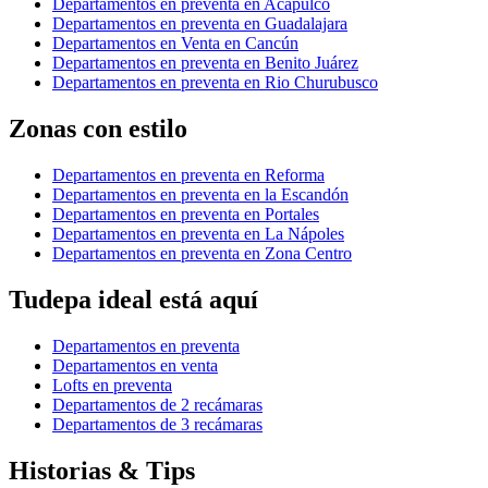
Departamentos en preventa en Acapulco
Departamentos en preventa en Guadalajara
Departamentos en Venta en Cancún
Departamentos en preventa en Benito Juárez
Departamentos en preventa en Rio Churubusco
Zonas con estilo
Departamentos en preventa en Reforma
Departamentos en preventa en la Escandón
Departamentos en preventa en Portales
Departamentos en preventa en La Nápoles
Departamentos en preventa en Zona Centro
Tudepa ideal está aquí
Departamentos en preventa
Departamentos en venta
Lofts en preventa
Departamentos de 2 recámaras
Departamentos de 3 recámaras
Historias & Tips