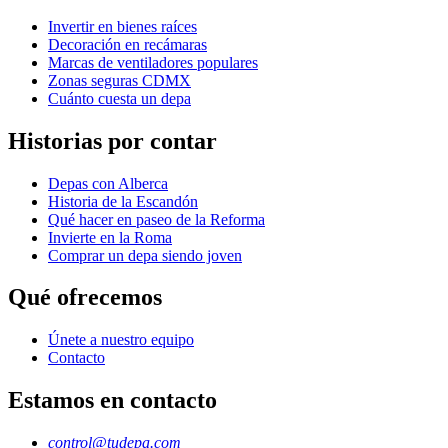
Invertir en bienes raíces
Decoración en recámaras
Marcas de ventiladores populares
Zonas seguras CDMX
Cuánto cuesta un depa
Historias por contar
Depas con Alberca
Historia de la Escandón
Qué hacer en paseo de la Reforma
Invierte en la Roma
Comprar un depa siendo joven
Qué ofrecemos
Únete a nuestro equipo
Contacto
Estamos en contacto
control@tudepa.com