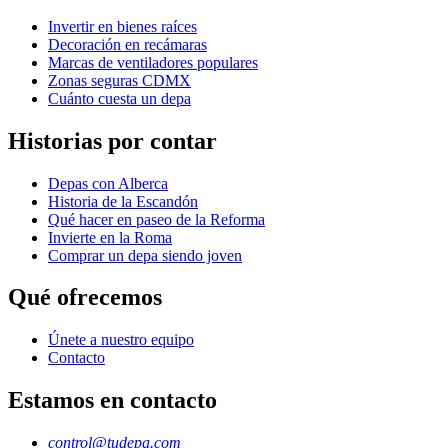
Invertir en bienes raíces
Decoración en recámaras
Marcas de ventiladores populares
Zonas seguras CDMX
Cuánto cuesta un depa
Historias por contar
Depas con Alberca
Historia de la Escandón
Qué hacer en paseo de la Reforma
Invierte en la Roma
Comprar un depa siendo joven
Qué ofrecemos
Únete a nuestro equipo
Contacto
Estamos en contacto
control@tudepa.com