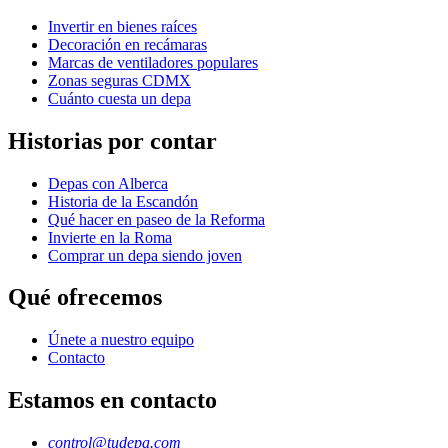
Invertir en bienes raíces
Decoración en recámaras
Marcas de ventiladores populares
Zonas seguras CDMX
Cuánto cuesta un depa
Historias por contar
Depas con Alberca
Historia de la Escandón
Qué hacer en paseo de la Reforma
Invierte en la Roma
Comprar un depa siendo joven
Qué ofrecemos
Únete a nuestro equipo
Contacto
Estamos en contacto
control@tudepa.com