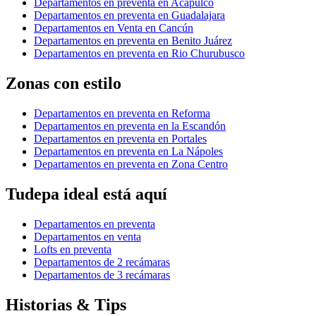
Departamentos en preventa en Acapulco
Departamentos en preventa en Guadalajara
Departamentos en Venta en Cancún
Departamentos en preventa en Benito Juárez
Departamentos en preventa en Rio Churubusco
Zonas con estilo
Departamentos en preventa en Reforma
Departamentos en preventa en la Escandón
Departamentos en preventa en Portales
Departamentos en preventa en La Nápoles
Departamentos en preventa en Zona Centro
Tudepa ideal está aquí
Departamentos en preventa
Departamentos en venta
Lofts en preventa
Departamentos de 2 recámaras
Departamentos de 3 recámaras
Historias & Tips